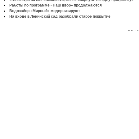
Работы по программе «Наш двор» продолжаются
Водозабор «Мирный» модернизируют
На входе в Ленинский сад разобрали старое покрытие
все ст