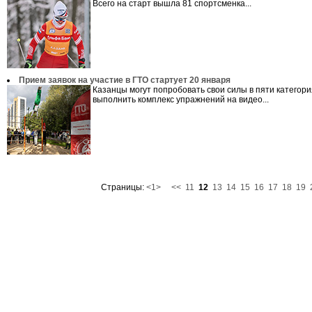
Всего на старт вышла 81 спортсменка...
Прием заявок на участие в ГТО стартует 20 января
Казанцы могут попробовать свои силы в пяти категори
выполнить комплекс упражнений на видео...
Страницы:
<1>
<<
11
12
13
14
15
16
17
18
19