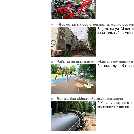
«Несмотря на все сложности, мы не сверн
В доме на ул. Мавлют
капитальный ремонт..
Работы по программе «Наш двор» продол
В этом году работы п
Водозабор «Мирный» модернизируют
В Казани стартовали
водоснабжения на...